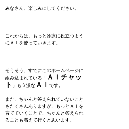
みなさん、楽しみにしてください。
これからは、もっと診療に役立つよう
にＡＩを使っていきます。
そうそう、すでにこのホームページに
ＡＩチャッ
組み込まれている「
ト
ＡＩ
」も立派な
です。
まだ、ちゃんと答えられていないこと
もたくさんありますが、もっとＡＩを
育てていくことで、ちゃんと答えられ
ることも増えて行くと思います。