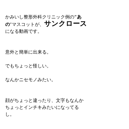
かみいし整形外科クリニック例の
″あ
サンクロース
の
″マスコットが、
になる動画です。
意外と簡単に出来る。
でもちょっと怪しい。
なんかニセモノみたい。
顔がちょっと違ったり、文字もなんか
ちょっとインチキみたいになってる
し。