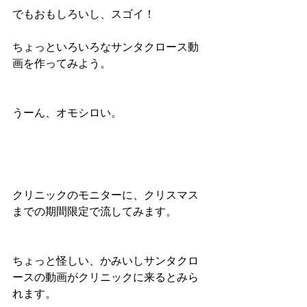
でもおもしろいし、スゴイ！
ちょっといろいろなサンタクロース動
画を作ってみよう。
うーん、オモシロい。
クリニックのモニターに、クリスマス
までの期間限定で流してみます。
ちょっと怪しい、かみいしサンタクロ
ースの動画がクリニックに来るとみら
れます。