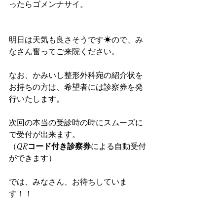
ったらゴメンナサイ。
明日は天気も良さそうです☀ので、み
なさん奮ってご来院ください。
なお、かみいし整形外科宛の紹介状を
お持ちの方は、希望者には診察券を発
行いたします。
次回の本当の受診時の時にスムーズに
で受付が出来ます。
（
QRコード付き診察券
による自動受付
ができます）
では、みなさん、お待ちしていま
す！！