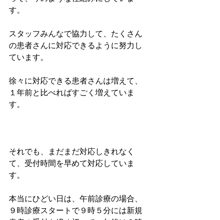
す。
スタッフみんなで協力して、たくさん
の患者さんに対応できるように努力し
ています。
徐々に対応できる患者さんは増えて、
１年前と比べればすごく増えていま
す。
それでも、まだまだ対応しきれなく
て、受付時間を早めて対応していま
す。
本当にひどい日は、午前診療の場合、
９時診療スタートで９時５分には新規