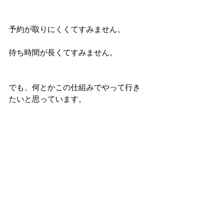
予約が取りにくくてすみません。
待ち時間が長くてすみません。
でも、何とかこの仕組みでやって行き
たいと思っています。
ご協力の程、よろしくお願いします。