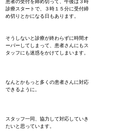
患者の受付を締め切って、午後は３時
診療スタートで、３時１５分に受付締
め切りとかになる日もあります。
そうしないと診療が終わらずに時間オ
ーバーしてしまって、患者さんにもス
タッフにも迷惑をかけてしまいます。
なんとかもっと多くの患者さんに対応
できるように。
スタッフ一同、協力して対応していき
たいと思っています。