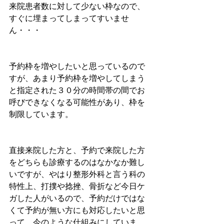
来院患者数に対して少ない枠なので、
すぐに埋まってしまってすいませ
ん・・・
予約枠を増やしたいと思っているので
すが、あまり予約枠を増やしてしまう
と指定された３０分の時間帯の間でお
呼びできなくなる可能性があり、枠を
制限しています。
直接来院した方と、予約で来院した方
をどちらも診療するのはなかなか難し
いですが、やはり整形外科と言う科の
特性上、打撲や捻挫、骨折など今日ケ
ガした人がいるので、予約だけではな
くて予約が無い方にも対応したいと思
って、今のような仕組みにしていま